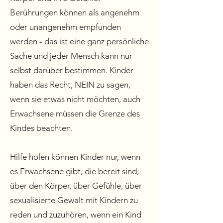
Berührungen können als angenehm
oder unangenehm empfunden
werden - das ist eine ganz persönliche
Sache und jeder Mensch kann nur
selbst darüber bestimmen. Kinder
haben das Recht, NEIN zu sagen,
wenn sie etwas nicht möchten, auch
Erwachsene müssen die Grenze des
Kindes beachten.
Hilfe holen können Kinder nur, wenn
es Erwachsene gibt, die bereit sind,
über den Körper, über Gefühle, über
sexualisierte Gewalt mit Kindern zu
reden und zuzuhören, wenn ein Kind