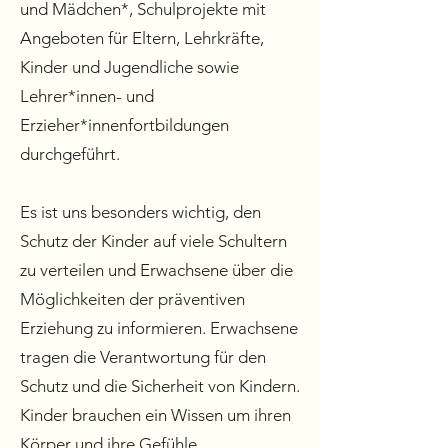
und Mädchen*, Schulprojekte mit
Angeboten für Eltern, Lehrkräfte,
Kinder und Jugendliche
sowie
Lehrer*innen- und
Erzieher*innenfortbildungen
durchgeführt.
Es ist uns besonders wichtig, den
Schutz der Kinder auf viele Schultern
zu verteilen und Erwachsene über die
Möglichkeiten der präventiven
Erziehung zu informieren. Erwachsene
tragen die Verantwortung für den
Schutz und die Sicherheit von Kindern.
Kinder brauchen ein Wissen um ihren
Körper und ihre Gefühle.