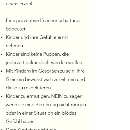
etwas erzählt.
Eine präventive Erziehungshaltung
bedeutet:
Kinder und ihre Gefühle ernst
nehmen.
Kinder sind keine Puppen, die
jederzeit geknuddelt werden wollen.
Mit Kindern im Gespräch zu sein, ihre
Grenzen bewusst wahrzunehmen und
diese zu respektieren
Kinder zu ermutigen, NEIN zu sagen,
wenn sie eine Berührung nicht mögen
oder in einer Situation ein blödes
Gefühl haben.
Dem Kind darf nicht die