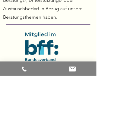
Beratungs-, Unterstützungs- oder
Austauschbedarf in Bezug auf unsere
Beratungsthemen haben.
Gefördert vom