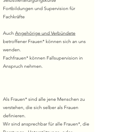
Selbstverteidigungskurse
Fortbildungen und Supervision für
Fachkräfte
Auch
Angehörige und Verbündete
betroffener Frauen* können sich an uns
wenden.
Fachfrauen* können Fallsupervision in
Anspruch nehmen.
Als Frauen* sind alle jene Menschen zu
verstehen, die sich selber als Frauen
definieren.
Wir sind ansprechbar für alle Frauen*, die