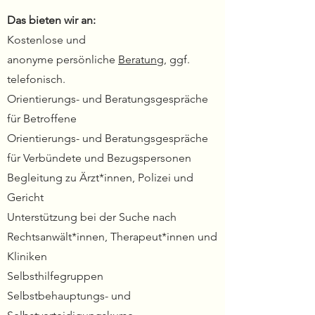
Das
bieten
wir an:
Kostenlose und
anonyme
persönliche
Beratung
, ggf.
telefonisch.
Orientierungs- und Beratungsgespräche
für Betroffene
Orientierungs- und Beratungsgespräche
für Verbündete und Bezugspersonen
Begleitung zu Ärzt*innen, Polizei und
Gericht
Unterstützung bei der Suche nach
Rechtsanwält*innen, Therapeut*innen und
Kliniken
Selbsthilfegruppen
Selbstbehauptungs- und