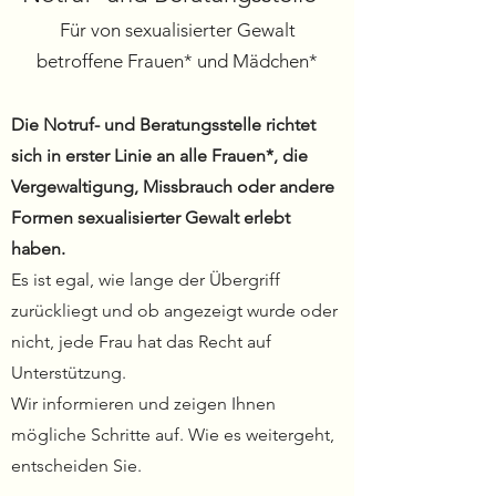
Für von sexualisierter Gewalt
betroffene Frauen* und Mädchen*
Die Notruf- und Beratungsstelle richtet
sich in erster Linie an alle Frauen*, die
Vergewaltigung, Missbrauch oder andere
Formen sexualisierter Gewalt erlebt
haben.
Es ist egal, wie lange der Übergriff
zurückliegt und ob angezeigt wurde oder
nicht, jede Frau hat das Recht auf
Unterstützung.
Wir informieren und zeigen Ihnen
mögliche Schritte auf. Wie es weitergeht,
entscheiden Sie.